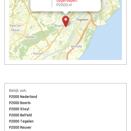
Opgeroepen:
P2000.nl
Bekijk ook:
P2000 Nederland
P2000 Baarlo
P2000 Steyl
P2000 Belfeld
P2000 Tegelen
P2000 Reuver