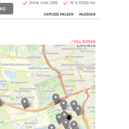
Online sinds 2002
112 & P2000 live
CAPCODE MELDEN
INLOGGEN
FULL SCREEN