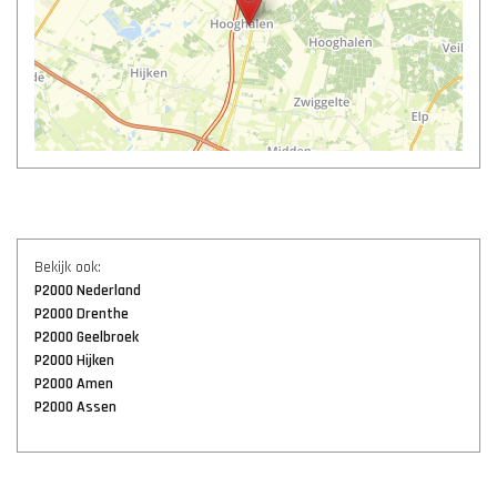
Bekijk ook:
P2000 Nederland
P2000 Drenthe
P2000 Geelbroek
P2000 Hijken
P2000 Amen
P2000 Assen