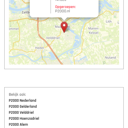
Opgeroepen:
P2000.nl
Bekijk ook:
P2000 Nederland
P2000 Gelderland
P2000 Velddriel
P2000 Hoenzadriel
P2000 Alem