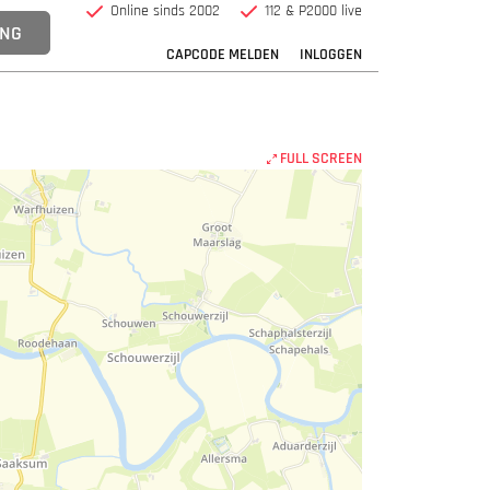
Online sinds 2002
112 & P2000 live
CAPCODE MELDEN
INLOGGEN
FULL SCREEN