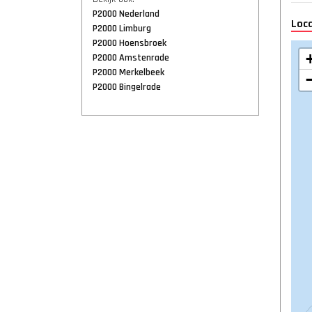
P2000 Nederland
Loca
P2000 Limburg
P2000 Hoensbroek
P2000 Amstenrade
P2000 Merkelbeek
P2000 Bingelrade