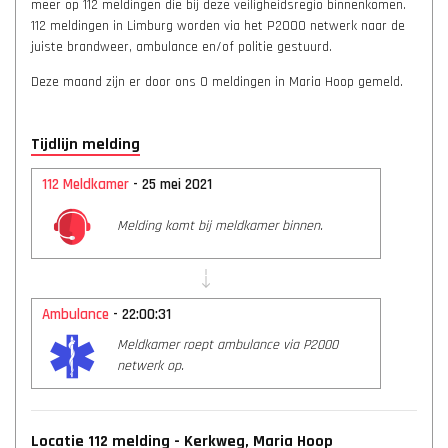
meer op 112 meldingen die bij deze veiligheidsregio binnenkomen.
112 meldingen in Limburg worden via het P2000 netwerk naar de
juiste brandweer, ambulance en/of politie gestuurd.
Deze maand zijn er door ons 0 meldingen in Maria Hoop gemeld.
Tijdlijn melding
112 Meldkamer
- 25 mei 2021
Melding komt bij meldkamer binnen.
Ambulance
- 22:00:31
Meldkamer roept ambulance via P2000
netwerk op.
Locatie 112 melding - Kerkweg, Maria Hoop