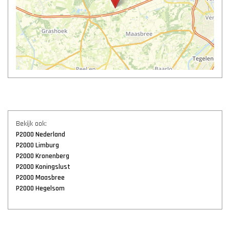
Bekijk ook:
P2000 Nederland
P2000 Limburg
P2000 Kronenberg
P2000 Koningslust
P2000 Maasbree
P2000 Hegelsom