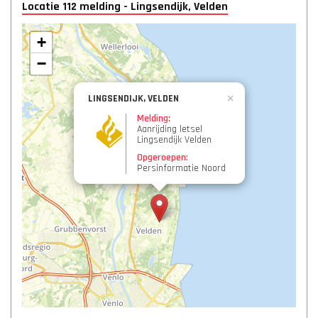
Locatie 112 melding - Lingsendijk, Velden
+
−
LINGSENDIJK, VELDEN
×
Melding:
Aanrijding letsel
Lingsendijk Velden
Opgeroepen:
Persinformatie Noord