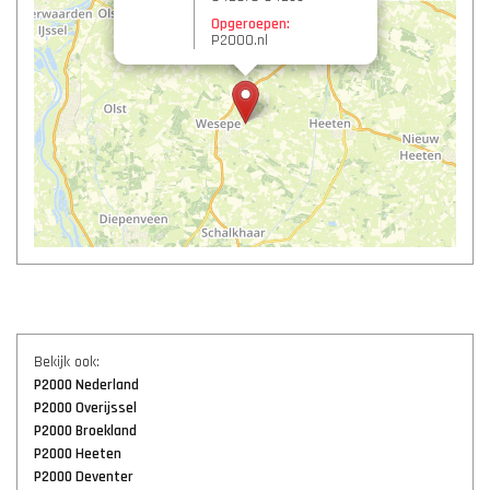
Opgeroepen:
P2000.nl
Bekijk ook:
P2000 Nederland
P2000 Overijssel
P2000 Broekland
P2000 Heeten
P2000 Deventer