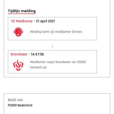
Tijdlijn melding
112 Meldkamer
- 21 april 2021
Melding komt bij meldkamer binnen.
Brandweer
- 14:47:56
Meldkamer roept brandweer via P2000
netwerk op.
Bekijk ook:
P2000 Nederland