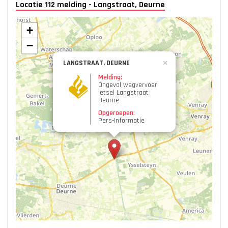
Locatie 112 melding - Langstraat, Deurne
+
−
LANGSTRAAT, DEURNE
×
Melding:
Ongeval wegvervoer
letsel Langstraat
Deurne
Opgeroepen:
Pers-Informatie