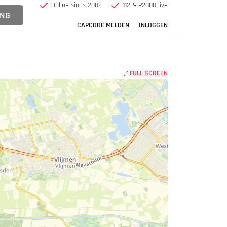
Online sinds 2002
112 & P2000 live
CAPCODE MELDEN
INLOGGEN
FULL SCREEN