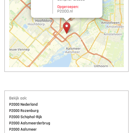
Opgeroepen:
P2000.nl
Bekijk ook:
P2000 Nederland
P2000 Rozenburg
P2000 Schiphol-Rijk
P2000 Aalsmeerderbrug
P2000 Aalsmeer