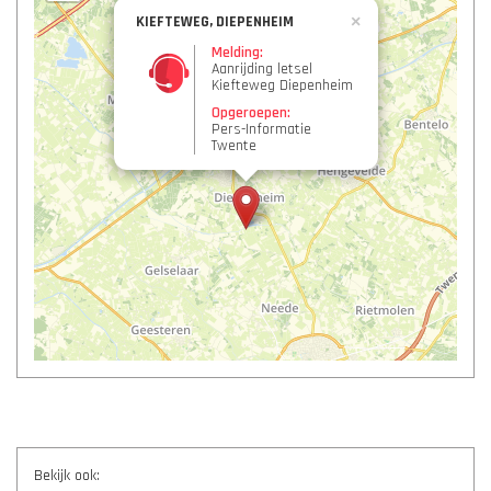
KIEFTEWEG, DIEPENHEIM
×
Melding:
Aanrijding letsel
Kiefteweg Diepenheim
Opgeroepen:
Pers-Informatie
Twente
Bekijk ook: