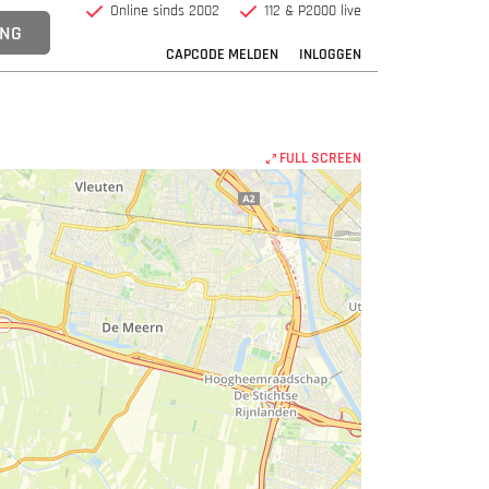
Online sinds 2002
112 & P2000 live
CAPCODE MELDEN
INLOGGEN
FULL SCREEN