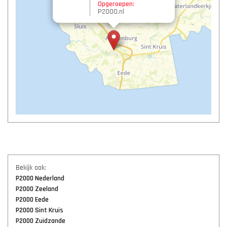
Opgeroepen:
P2000.nl
Bekijk ook:
P2000 Nederland
P2000 Zeeland
P2000 Eede
P2000 Sint Kruis
P2000 Zuidzande