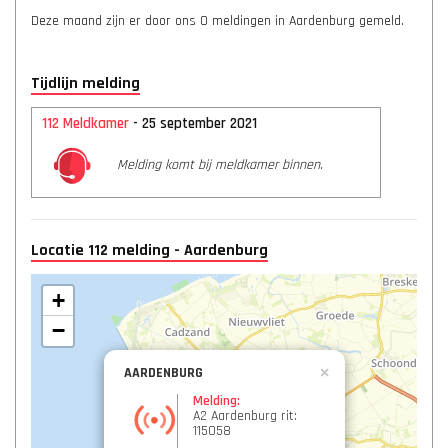
Deze maand zijn er door ons 0 meldingen in Aardenburg gemeld.
Tijdlijn melding
112 Meldkamer
- 25 september 2021
Melding komt bij meldkamer binnen.
Locatie 112 melding - Aardenburg
+
−
AARDENBURG
×
Melding:
A2 Aardenburg rit:
115058