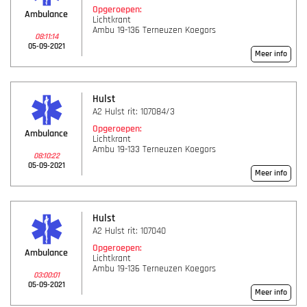
Opgeroepen:
Ambulance
Lichtkrant
Ambu 19-136 Terneuzen Koegors
08:11:14
05-09-2021
Meer info
Hulst
A2 Hulst rit: 107084/3
Opgeroepen:
Ambulance
Lichtkrant
Ambu 19-133 Terneuzen Koegors
08:10:22
05-09-2021
Meer info
Hulst
A2 Hulst rit: 107040
Opgeroepen:
Ambulance
Lichtkrant
Ambu 19-136 Terneuzen Koegors
03:00:01
05-09-2021
Meer info