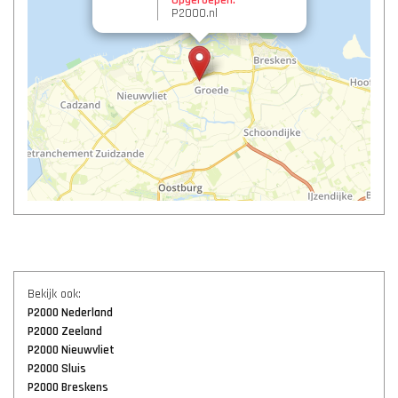
Opgeroepen:
P2000.nl
Bekijk ook:
P2000 Nederland
P2000 Zeeland
P2000 Nieuwvliet
P2000 Sluis
P2000 Breskens