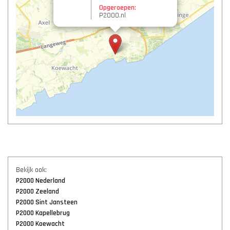
Opgeroepen:
P2000.nl
Bekijk ook:
P2000 Nederland
P2000 Zeeland
P2000 Sint Jansteen
P2000 Kapellebrug
P2000 Koewacht