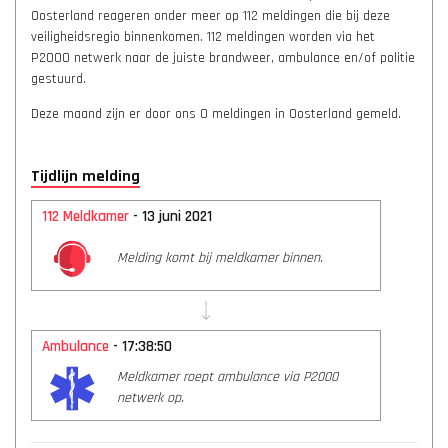
Oosterland reageren onder meer op 112 meldingen die bij deze
veiligheidsregio binnenkomen. 112 meldingen worden via het
P2000 netwerk naar de juiste brandweer, ambulance en/of politie
gestuurd.
Deze maand zijn er door ons 0 meldingen in Oosterland gemeld.
Tijdlijn melding
112 Meldkamer
- 13 juni 2021
Melding komt bij meldkamer binnen.
Ambulance
- 17:38:50
Meldkamer roept ambulance via P2000
netwerk op.