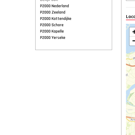
P2000 Nederland
P2000 Zeeland
Loc
P2000 Kattendijke
P2000 Schore
P2000 Kapelle
P2000 Yerseke