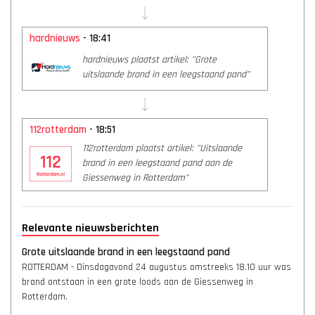
hardnieuws
- 18:41
hardnieuws plaatst artikel: "Grote
uitslaande brand in een leegstaand pand"
112rotterdam
- 18:51
112rotterdam plaatst artikel: "Uitslaande
brand in een leegstaand pand aan de
Giessenweg in Rotterdam"
Relevante nieuwsberichten
Grote uitslaande brand in een leegstaand pand
ROTTERDAM - Dinsdagavond 24 augustus omstreeks 18.10 uur was
brand ontstaan in een grote loods aan de Giessenweg in
Rotterdam.