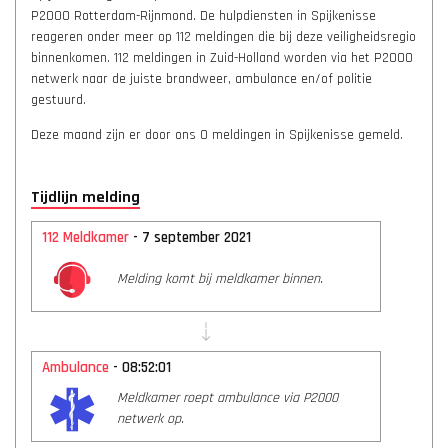
P2000 Rotterdam-Rijnmond. De hulpdiensten in Spijkenisse
reageren onder meer op 112 meldingen die bij deze veiligheidsregio
binnenkomen. 112 meldingen in Zuid-Holland worden via het P2000
netwerk naar de juiste brandweer, ambulance en/of politie
gestuurd.
Deze maand zijn er door ons 0 meldingen in Spijkenisse gemeld.
Tijdlijn melding
112 Meldkamer
- 7 september 2021
Melding komt bij meldkamer binnen.
Ambulance
- 08:52:01
Meldkamer roept ambulance via P2000
netwerk op.