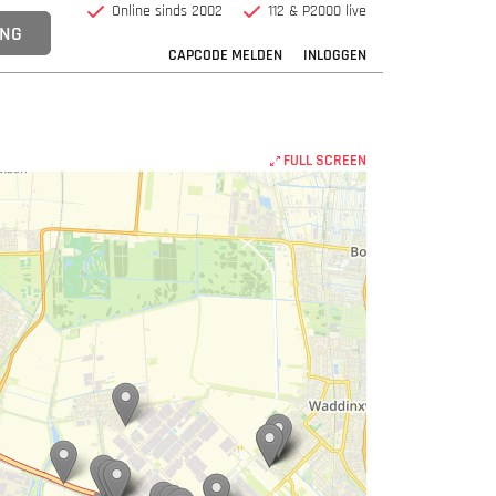
Online sinds 2002
112 & P2000 live
CAPCODE MELDEN
INLOGGEN
FULL SCREEN