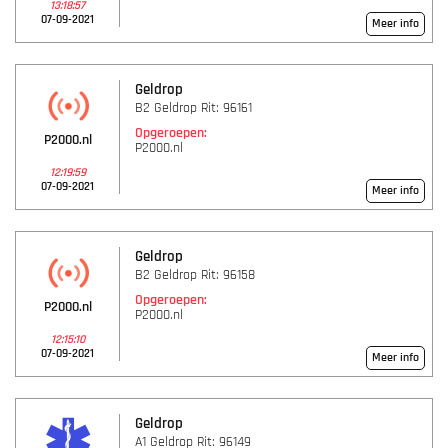
13:18:57
07-09-2021
Meer info
Geldrop
B2 Geldrop Rit: 96161
Opgeroepen:
P2000.nl
P2000.nl
12:19:59
07-09-2021
Meer info
Geldrop
B2 Geldrop Rit: 96158
Opgeroepen:
P2000.nl
P2000.nl
12:15:10
07-09-2021
Meer info
Geldrop
A1 Geldrop Rit: 96149