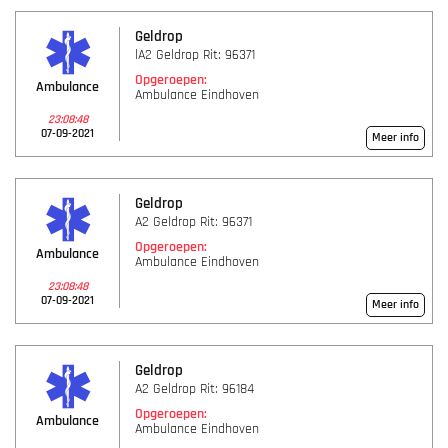
Geldrop
lA2 Geldrop Rit: 96371
Opgeroepen:
Ambulance
Ambulance Eindhoven
23:08:48
07-09-2021
Meer info
Geldrop
A2 Geldrop Rit: 96371
Opgeroepen:
Ambulance
Ambulance Eindhoven
23:08:48
07-09-2021
Meer info
Geldrop
A2 Geldrop Rit: 96184
Opgeroepen:
Ambulance
Ambulance Eindhoven